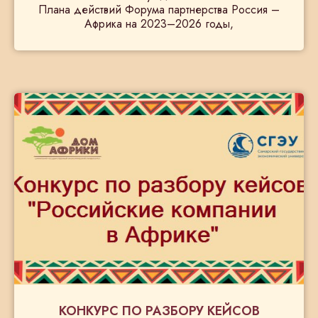
Плана действий Форума партнерства Россия –
Африка на 2023–2026 годы,
КОНКУРС ПО РАЗБОРУ КЕЙСОВ