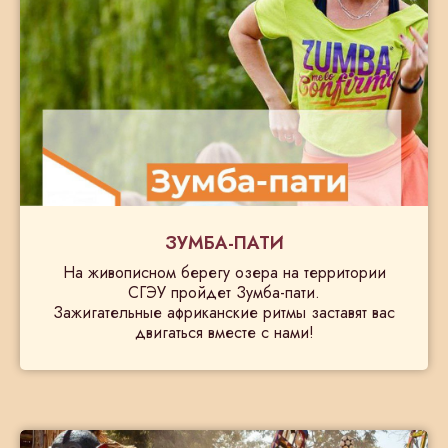
ЗУМБА-ПАТИ
На живописном берегу озера на территории
СГЭУ пройдет Зумба-пати.
Зажигательные африканские ритмы заставят вас
двигаться вместе с нами!