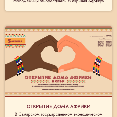
Молодежный этнофестиваль «Открывая Африку»
ОТКРЫТИЕ ДОМА АФРИКИ
В Самарском государственном экономическом