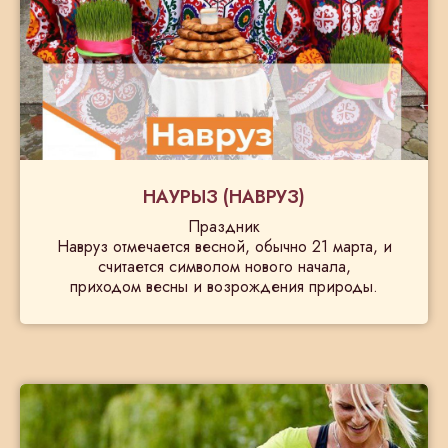
НАУРЫЗ (НАВРУЗ)
Праздник
Навруз отмечается весной, обычно 21 марта, и
считается символом нового начала,
приходом весны и возрождения природы.