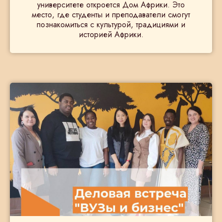
университете откроется Дом Африки. Это
место, где студенты и преподаватели смогут
познакомиться с культурой, традициями и
историей Африки.