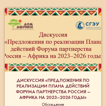
ДИСКУССИЯ «ПРЕДЛОЖЕНИЯ ПО
РЕАЛИЗАЦИИ ПЛАНА ДЕЙСТВИЙ
ФОРУМА ПАРТНЕРСТВА РОССИЯ –
АФРИКА НА 2023–2026 ГОДЫ»
Обсуждение