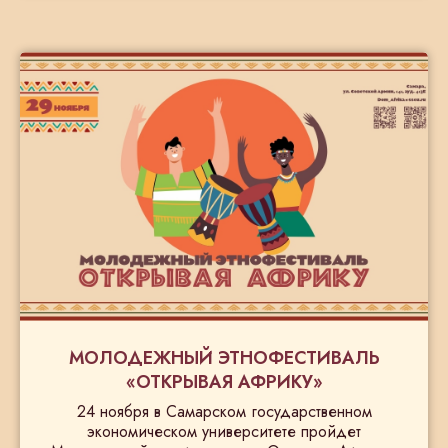
МОЛОДЕЖНЫЙ ЭТНОФЕСТИВАЛЬ
«ОТКРЫВАЯ АФРИКУ»
24 ноября в Самарском государственном
экономическом университете пройдет