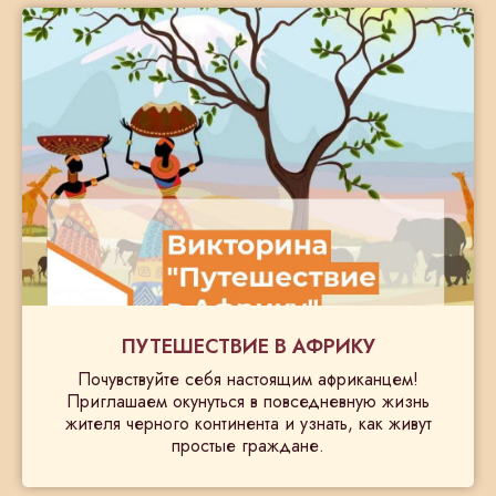
ПУТЕШЕСТВИЕ В АФРИКУ
Почувствуйте себя настоящим африканцем!
Приглашаем окунуться в повседневную жизнь
жителя черного континента и узнать, как живут
простые граждане.