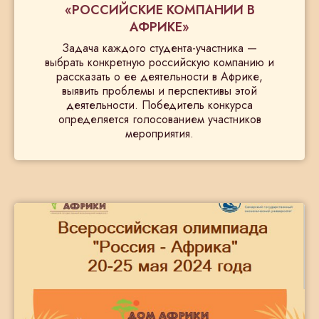
«РОССИЙСКИЕ КОМПАНИИ В
АФРИКЕ»
Задача каждого студента-участника —
выбрать конкретную российскую компанию и
рассказать о ее деятельности в Африке,
выявить проблемы и перспективы этой
деятельности. Победитель конкурса
определяется голосованием участников
мероприятия.