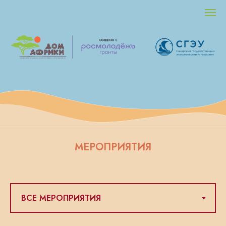
МЕРОПРИЯТИЯ