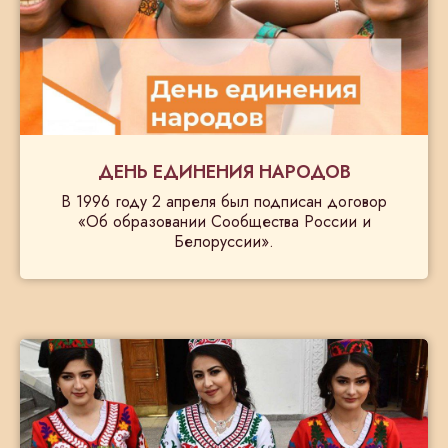
ДЕНЬ ЕДИНЕНИЯ НАРОДОВ
В 1996 году 2 апреля был подписан договор
«Об образовании Сообщества России и
Белоруссии».