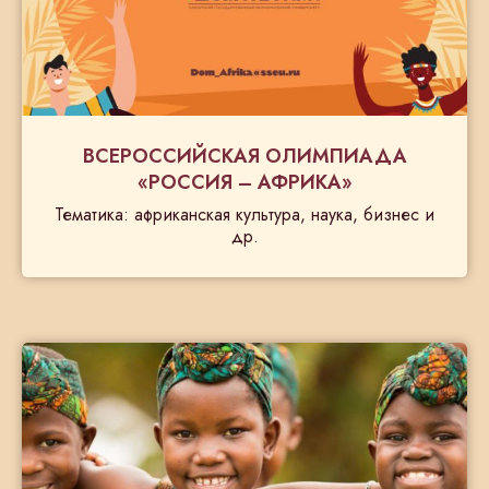
ВСЕРОССИЙСКАЯ ОЛИМПИАДА
«РОССИЯ – АФРИКА»
Тематика: африканская культура, наука, бизнес и
др.