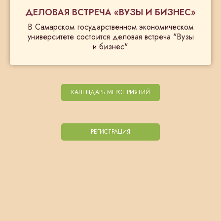
ДЕЛОВАЯ ВСТРЕЧА «ВУЗЫ И БИЗНЕС»
В Самарском государственном экономическом
университете состоится деловая встреча "Вузы
и бизнес".
КАЛЕНДАРЬ МЕРОПРИЯТИЙ
РЕГИСТРАЦИЯ